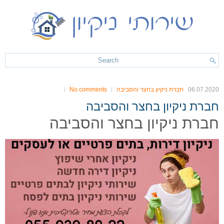
06.07.2020
חברת ניקיון בחצר והסביבה
No comments
חברת ניקיון בחצר והסביבה
חברת ניקיון בחצר והסביבה