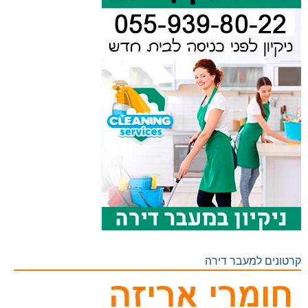
קרטונים למעבר דירה