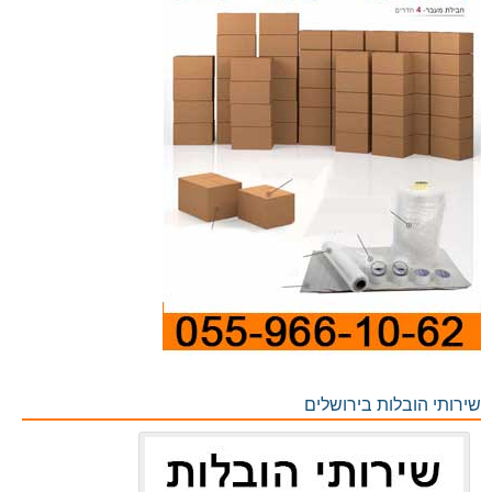
שירותי הובלות בירושלים