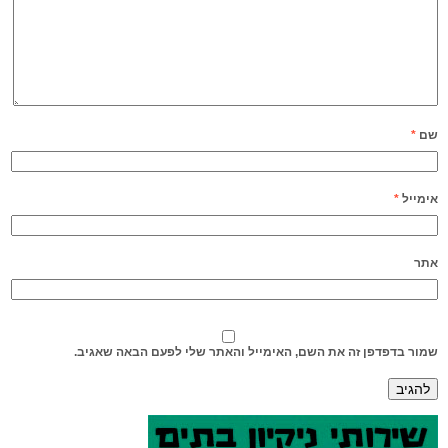
שם
*
אימייל
*
אתר
שמור בדפדפן זה את השם, האימייל והאתר שלי לפעם הבאה שאגיב.