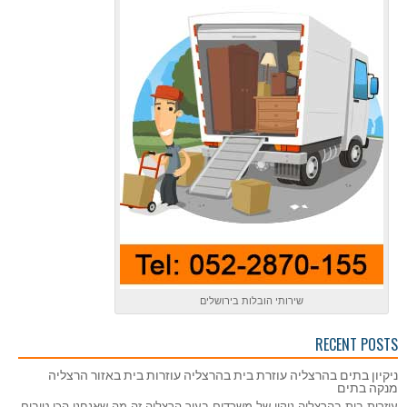
שירותי הובלות בירושלים
RECENT POSTS
ניקיון בתים בהרצליה עוזרת בית בהרצליה עוזרות בית באזור הרצליה
מנקה בתים
עוזרות בית בהרצליה ניקוי של משרדים בעיר הרצליה זה מה שאנחנו הכי טובים