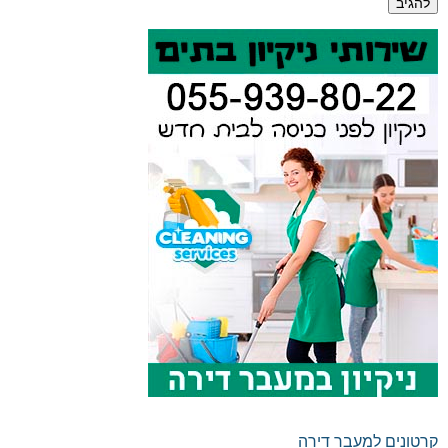
קרטונים למעבר דירה