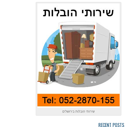
שירותי הובלות בירושלים
RECENT POSTS