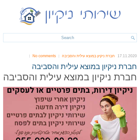
17.11.2020
חברת ניקיון במוצא עילית והסביבה
No comments
חברת ניקיון במוצא עילית והסביבה
חברת ניקיון במוצא עילית והסביבה