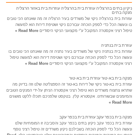
ניקיון בתים בהרצליה עוזרת בית בהרצליה עוזרות בית באזור הרצליה
מנקה בתים
עוזרות בית בהרצליה ניקוי של משרדים בעיר הרצליה זה מה שאנחנו הכי טובים
בו ונעשה הכל כדי לספק הוכחה עבורכם ניקוי ושטיפת דירות הוא למעשה
טיפול רציני אקסטרה המקובל ע"י מקצועני הניקוי היסודיים
Read More »
עוזרת בית בנתניה
עוזרות בית בנתניה ניקוי של משרדים בעיר נתניה זה מה שאנחנו הכי טובים בו
ונעשה הכל כדי לספק הוכחה עבורכם ניקוי ושטיפת דירות הוא למעשה טיפול
רציני אקסטרה המקובל ע"י מקצועני הניקוי היסודיים
Read More »
מנקה בית בא-טור עוזרת בית בא-טור
עוזרת בית בא-טור ניקוי של דירות בא-טור זה הספצליטה שלנו וזה בדיוק מה
שתראו צחצוח משרדים הוא טיפול רציני אקסטרה הניתן על-ידי המנקים הטובים
והמיומנים שבשורותינו. אקסטרא קלין. בטקסט שלפניכם תוכלו ללקט מושגים
Read More »
מנקה בית בכפר עקב עוזרת בית בכפר עקב
עוזרת בית בכפר עקב ניקיון בתים בכפר עקב והסביבה זו המומחיות שלנו
ונעשה הכל כדי לספק הוכחה בשבילכם ניקיון משרדים זה טיפול רציני נוסף