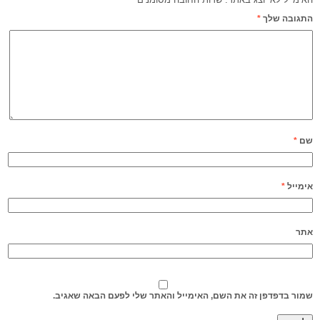
התגובה שלך
*
שם
*
אימייל
*
אתר
שמור בדפדפן זה את השם, האימייל והאתר שלי לפעם הבאה שאגיב.