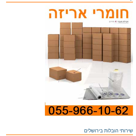
שירותי הובלות בירושלים