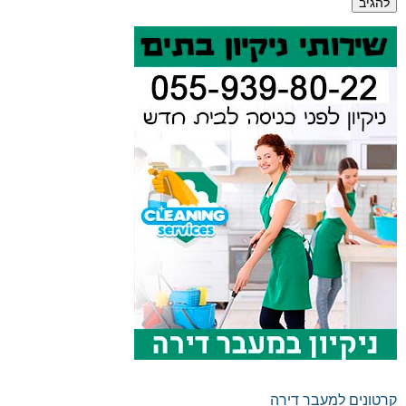
קרטונים למעבר דירה