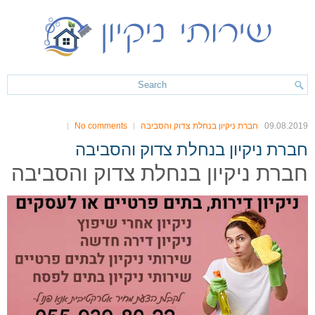
09.08.2019
חברת ניקיון בנחלת צדוק והסביבה
No comments
חברת ניקיון בנחלת צדוק והסביבה
חברת ניקיון בנחלת צדוק והסביבה