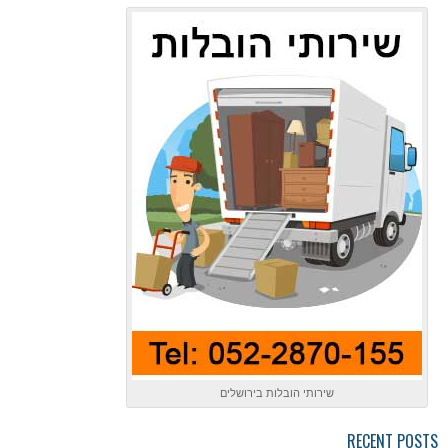
שירותי הובלות בירושלים
RECENT POSTS