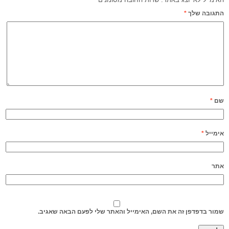
התגובה שלך
*
שם
*
אימייל
*
אתר
שמור בדפדפן זה את השם, האימייל והאתר שלי לפעם הבאה שאגיב.