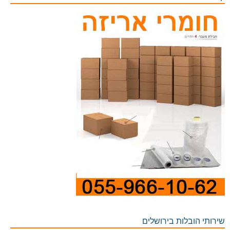
שירותי הובלות בירושלים