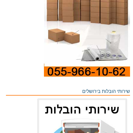
שירותי הובלות בירושלים