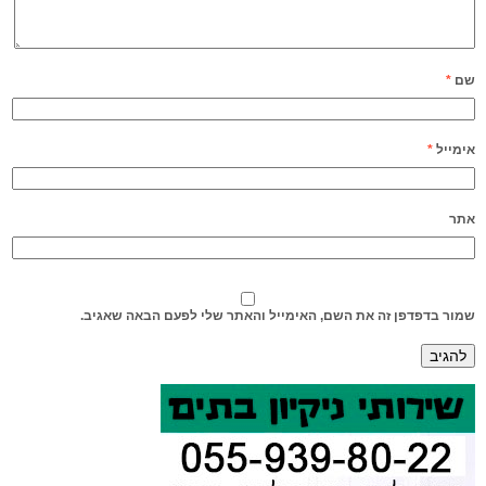
שם
*
אימייל
*
אתר
שמור בדפדפן זה את השם, האימייל והאתר שלי לפעם הבאה שאגיב.