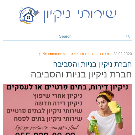
28.02.2020
חברת ניקיון בניות והסביבה
No comments
חברת ניקיון בניות והסביבה
חברת ניקיון בניות והסביבה