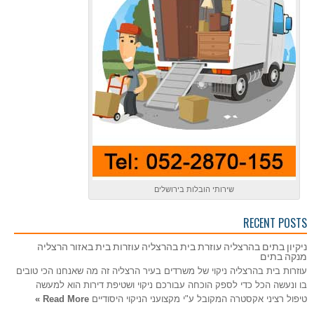
שירותי הובלות בירושלים
RECENT POSTS
ניקיון בתים בהרצליה עוזרת בית בהרצליה עוזרות בית באזור הרצליה
מנקה בתים
עוזרות בית בהרצליה ניקוי של משרדים בעיר הרצליה זה מה שאנחנו הכי טובים
בו ונעשה הכל כדי לספק הוכחה עבורכם ניקוי ושטיפת דירות הוא למעשה
טיפול רציני אקסטרה המקובל ע"י מקצועני הניקוי היסודיים
Read More »