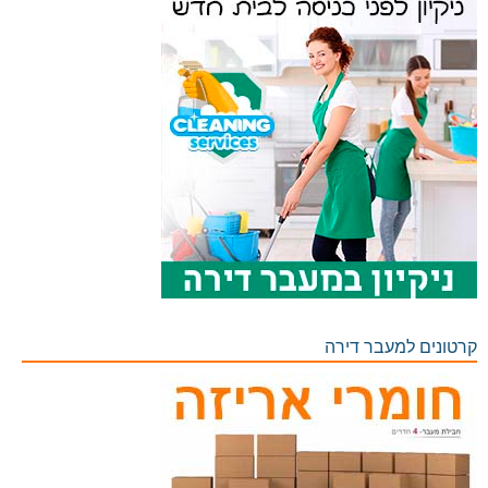
קרטונים למעבר דירה