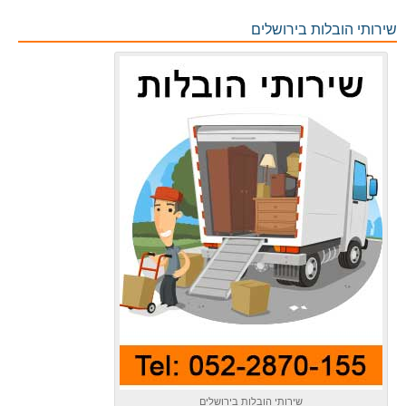
שירותי הובלות בירושלים
שירותי הובלות בירושלים