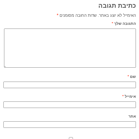
כתיבת תגובה
האימייל לא יוצג באתר.
שדות החובה מסומנים
*
התגובה שלך
*
שם
*
אימייל
*
אתר