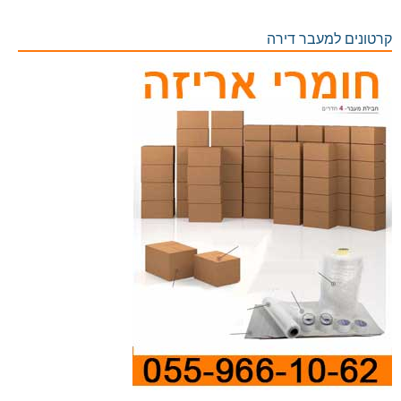
קרטונים למעבר דירה