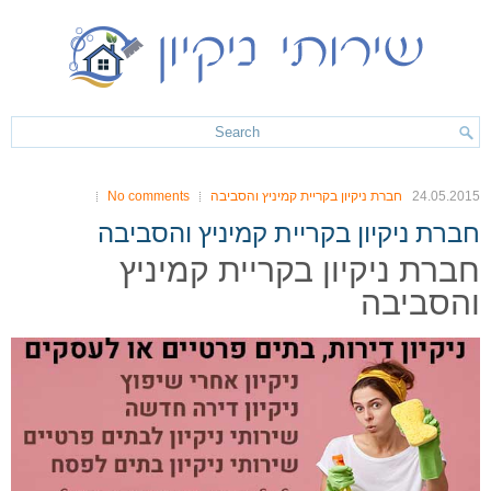
24.05.2015
חברת ניקיון בקריית קמיניץ והסביבה
No comments
חברת ניקיון בקריית קמיניץ והסביבה
חברת ניקיון בקריית קמיניץ
והסביבה