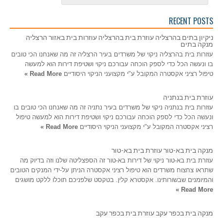
RECENT POSTS
ניקיון בתים בהרצליה עוזרת בית בהרצליה עוזרות בית באזור הרצליה
מנקה בתים
עוזרות בית בהרצליה ניקוי של משרדים בעיר הרצליה זה מה שאנחנו הכי טובים
בו ונעשה הכל כדי לספק הוכחה עבורכם ניקוי ושטיפת דירות הוא למעשה
טיפול רציני אקסטרה המקובל ע"י מקצועני הניקוי היסודיים
Read More »
עוזרת בית בנתניה
עוזרות בית בנתניה ניקוי של משרדים בעיר נתניה זה מה שאנחנו הכי טובים בו
ונעשה הכל כדי לספק הוכחה עבורכם ניקוי ושטיפת דירות הוא למעשה טיפול
רציני אקסטרה המקובל ע"י מקצועני הניקוי היסודיים
Read More »
מנקה בית בא-טור עוזרת בית בא-טור
עוזרת בית בא-טור ניקוי של דירות בא-טור זה הספצליטה שלנו וזה בדיוק מה
שתראו צחצוח משרדים הוא טיפול רציני אקסטרה הניתן על-ידי המנקים הטובים
והמיומנים שבשורותינו. אקסטרא קלין. בטקסט שלפניכם תוכלו ללקט מושגים
Read More »
מנקה בית בכפר עקב עוזרת בית בכפר עקב