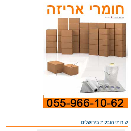
שירותי הובלות בירושלים