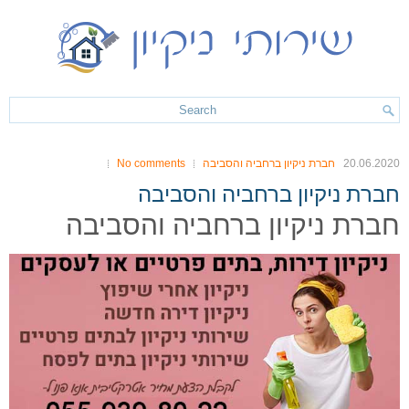
20.06.2020
חברת ניקיון ברחביה והסביבה
No comments
חברת ניקיון ברחביה והסביבה
חברת ניקיון ברחביה והסביבה