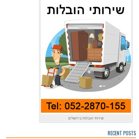
שירותי הובלות בירושלים
RECENT POSTS