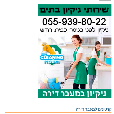
קרטונים למעבר דירה