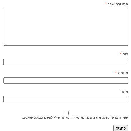
התגובה שלך
*
שם
*
אימייל
*
אתר
שמור בדפדפן זה את השם, האימייל והאתר שלי לפעם הבאה שאגיב.