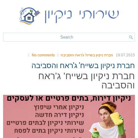
19.07.2015
חברת ניקיון בשייח' ג'ראח והסביבה
No comments
חברת ניקיון בשייח' ג'ראח והסביבה
חברת ניקיון בשייח' ג'ראח
והסביבה