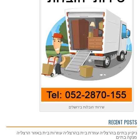
שירותי הובלות בירושלים
RECENT POSTS
ניקיון בתים בהרצליה עוזרת בית בהרצליה עוזרות בית באזור הרצליה
מנקה בתים