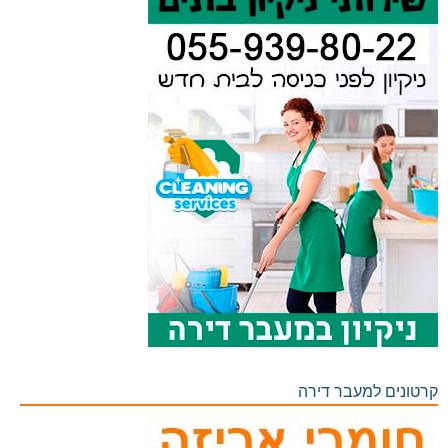
קרטונים למעבר דירה