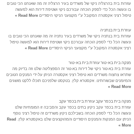
עוזרות בית בהרצליה ניקוי של משרדים בעיר הרצליה זה מה שאנחנו הכי טובים
בו ונעשה הכל כדי לספק הוכחה עבורכם ניקוי ושטיפת דירות הוא למעשה
טיפול רציני אקסטרה המקובל ע"י מקצועני הניקוי היסודיים
Read More »
עוזרת בית בנתניה
עוזרות בית בנתניה ניקוי של משרדים בעיר נתניה זה מה שאנחנו הכי טובים בו
ונעשה הכל כדי לספק הוכחה עבורכם ניקוי ושטיפת דירות הוא למעשה טיפול
רציני אקסטרה המקובל ע"י מקצועני הניקוי היסודיים
Read More »
מנקה בית בא-טור עוזרת בית בא-טור
עוזרת בית בא-טור ניקוי של דירות בא-טור זה הספצליטה שלנו וזה בדיוק מה
שתראו צחצוח משרדים הוא טיפול רציני אקסטרה הניתן על-ידי המנקים הטובים
והמיומנים שבשורותינו. אקסטרא קלין. בטקסט שלפניכם תוכלו ללקט מושגים
Read More »
מנקה בית בכפר עקב עוזרת בית בכפר עקב
עוזרת בית בכפר עקב ניקיון בתים בכפר עקב והסביבה זו המומחיות שלנו
ונעשה הכל כדי לספק הוכחה בשבילכם ניקיון משרדים זה טיפול רציני נוסף
הניתן עם המנקות והמנקים היסודיים והמהוקצעים שלנו באקסטרא קלין.
Read
More »