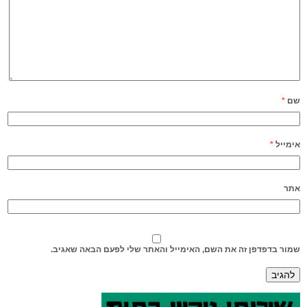
שם
*
אימייל
*
אתר
שמור בדפדפן זה את השם, האימייל והאתר שלי לפעם הבאה שאגיב.