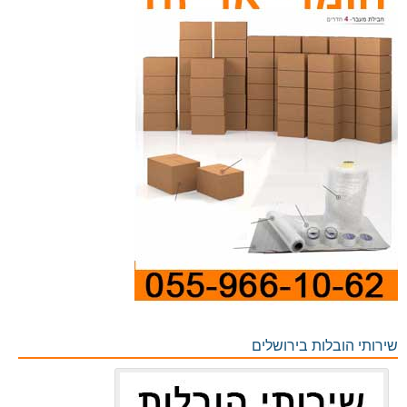
שירותי הובלות בירושלים